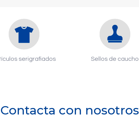
tículos serigrafiados
Sellos de caucho
Contacta con nosotros