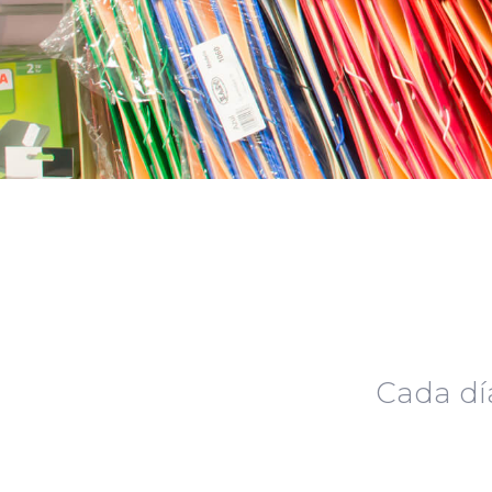
Cada dí