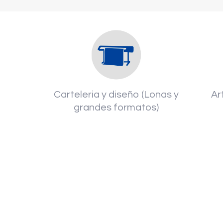
Carteleria y diseño (Lonas y
Ar
grandes formatos)