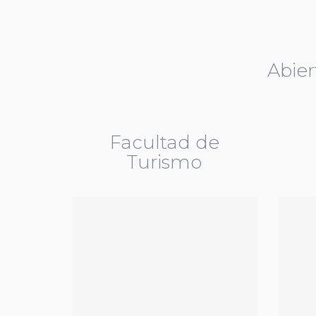
Abie
Facultad de
Turismo