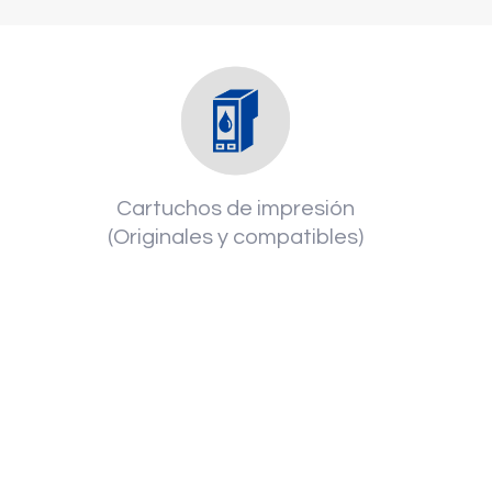
Cartuchos de impresión
(Originales y compatibles)