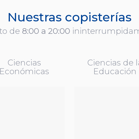
Nuestras copisterías
rto de
8:00 a 20:00
ininterrumpida
Ciencias
Ciencias de l
Económicas
Educación