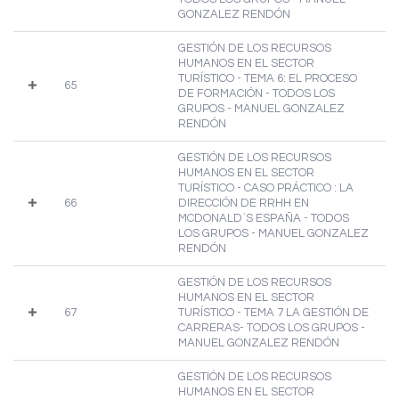
GONZALEZ RENDÓN
GESTIÓN DE LOS RECURSOS
HUMANOS EN EL SECTOR
TURÍSTICO - TEMA 6: EL PROCESO
65
DE FORMACIÓN - TODOS LOS
GRUPOS - MANUEL GONZALEZ
RENDÓN
GESTIÓN DE LOS RECURSOS
HUMANOS EN EL SECTOR
TURÍSTICO - CASO PRÁCTICO : LA
66
DIRECCIÓN DE RRHH EN
MCDONALD`S ESPAÑA - TODOS
LOS GRUPOS - MANUEL GONZALEZ
RENDÓN
GESTIÓN DE LOS RECURSOS
HUMANOS EN EL SECTOR
67
TURÍSTICO - TEMA 7 LA GESTIÓN DE
CARRERAS- TODOS LOS GRUPOS -
MANUEL GONZALEZ RENDÓN
GESTIÓN DE LOS RECURSOS
HUMANOS EN EL SECTOR