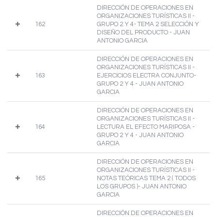
DIRECCIÓN DE OPERACIONES EN
ORGANIZACIONES TURÍSTICAS II -
162
GRUPO 2 Y 4- TEMA 2 SELECCIÓN Y
DISEÑO DEL PRODUCTO - JUAN
ANTONIO GARCIA
DIRECCIÓN DE OPERACIONES EN
ORGANIZACIONES TURÍSTICAS II -
163
EJERCICIOS ELECTRA CONJUNTO-
GRUPO 2 Y 4 - JUAN ANTONIO
GARCIA
DIRECCIÓN DE OPERACIONES EN
ORGANIZACIONES TURÍSTICAS II -
164
LECTURA EL EFECTO MARIPOSA -
GRUPO 2 Y 4 - JUAN ANTONIO
GARCIA
DIRECCIÓN DE OPERACIONES EN
ORGANIZACIONES TURÍSTICAS II -
165
NOTAS TEÓRICAS TEMA 2 ( TODOS
LOS GRUPOS )- JUAN ANTONIO
GARCIA
DIRECCIÓN DE OPERACIONES EN