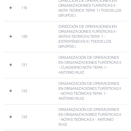
DIRECCIÓN DE OPERACIONES EN
ORGANIZACIONES TURÍSTICAS II -
119
NOTA TEÓRICA TEMA 1 ( TODOS LOS
GRUPOS )
DIRECCIÓN DE OPERACIONES EN
ORGANIZACIONES TURÍSTICAS II -
120
NOTAS TEÓRICAS TEMA 1 -
ESTRATÉGICAS II ( TODOS LOS
GRUPOS )
ORGANIZACIÓN DE OPERACIONES
EN ORGANIZACIONES TURÍSTICAS II
131
- CUADERNO NOTA TEMA 1 -
ANTONIO RUIZ
ORGANIZACIÓN DE OPERACIONES
EN ORGANIZACIONES TURÍSTICAS II
132
- NOTAS TEÓRICAS TEMA 1 -
ANTONIO RUIZ
ORGANIZACIÓN DE OPERACIONES
EN ORGANIZACIONES TURÍSTICAS II
133
- NOTAS TEÓRICAS II - ANTONIO
RUIZ