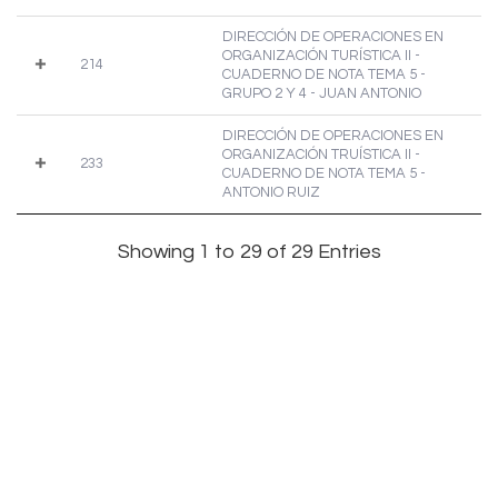
DIRECCIÓN DE OPERACIONES EN
ORGANIZACIÓN TURÍSTICA II -
214
CUADERNO DE NOTA TEMA 5 -
GRUPO 2 Y 4 - JUAN ANTONIO
DIRECCIÓN DE OPERACIONES EN
ORGANIZACIÓN TRUÍSTICA II -
233
CUADERNO DE NOTA TEMA 5 -
ANTONIO RUIZ
Showing 1 to 29 of 29 Entries