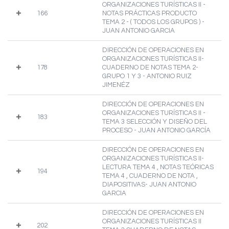
ORGANIZACIONES TURÍSTICAS II -
166
NOTAS PRÁCTICAS PRODUCTO
TEMA 2 - ( TODOS LOS GRUPOS ) -
JUAN ANTONIO GARCIA
DIRECCIÓN DE OPERACIONES EN
ORGANIZACIONES TURÍSTICAS II-
178
CUADERNO DE NOTAS TEMA 2-
GRUPO 1 Y 3 - ANTONIO RUIZ
JIMENÉZ
DIRECCIÓN DE OPERACIONES EN
ORGANIZACIONES TURÍSTICAS II -
183
TEMA 3 SELECCIÓN Y DISEÑO DEL
PROCESO - JUAN ANTONIO GARCÍA
DIRECCIÓN DE OPERACIONES EN
ORGANIZACIONES TURÍSTICAS II-
LECTURA TEMA 4 , NOTAS TEÓRICAS
194
TEMA 4 , CUADERNO DE NOTA ,
DIAPOSITIVAS- JUAN ANTONIO
GARCIA
DIRECCIÓN DE OPERACIONES EN
ORGANIZACIONES TURÍSTICAS II
202