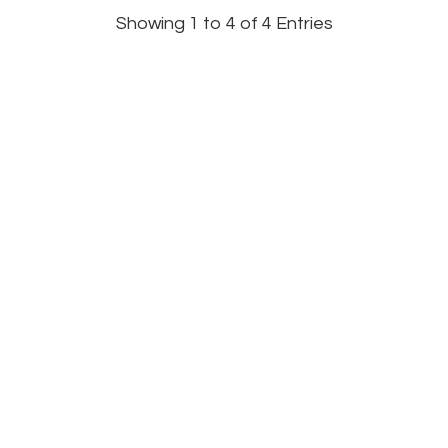
Showing 1 to 4 of 4 Entries